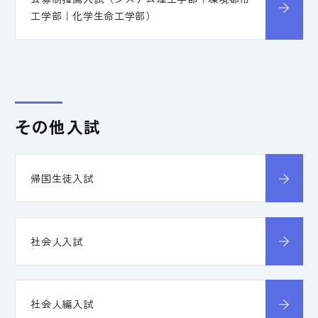
工学部｜化学生命工学部）
その他入試
帰国生徒入試
社会人入試
社会人編入試