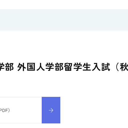
情報学部 外国人学部留学生入試（
PDF）