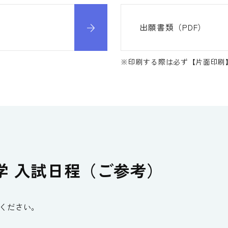
出願書類（PDF）
※
印刷する際は必ず【片面印刷
入学 入試日程（ご参考）
ください。