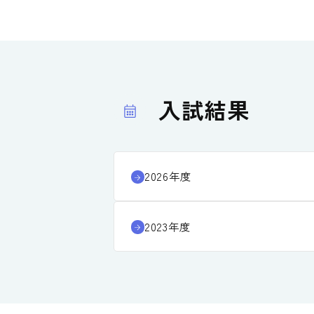
入試結果
2026年度
2023年度