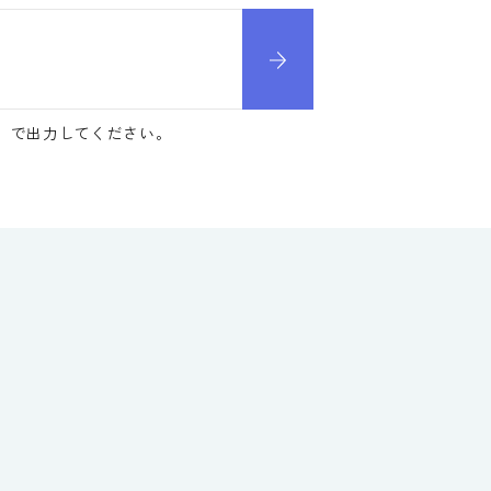
】で出力してください。