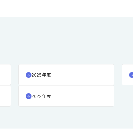
2025年度
2022年度