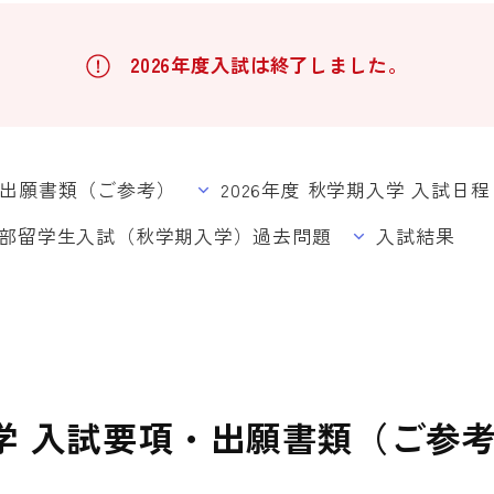
2026年度入試は終了しました。
項・出願書類（ご参考）
2026年度 秋学期入学 入試日
人学部留学生入試（秋学期入学）過去問題
入試結果
入学 入試要項・出願書類（ご参