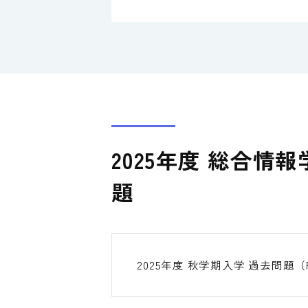
2025年度 総合
題
2025年度 秋学期入学 過去問題（