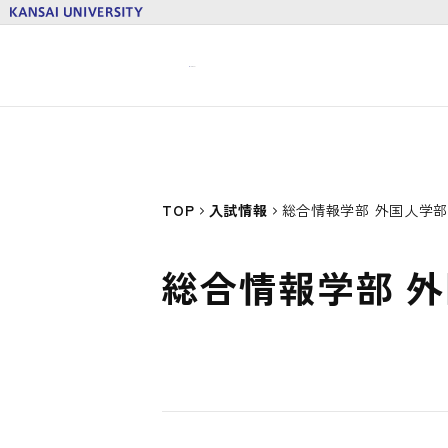
TOP
入試情報
総合情報学部 外国人学
総合情報学部 