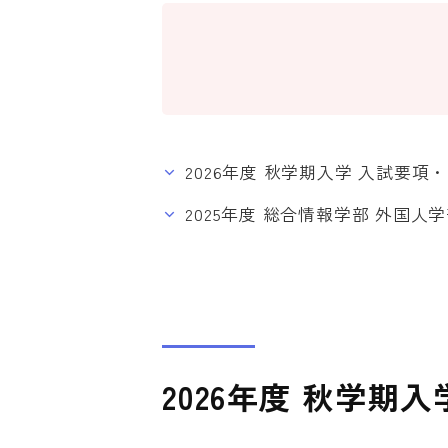
2026年度 秋学期入学 入試要
2025年度 総合情報学部 外国
2026年度 秋学期