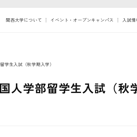
関西大学について
イベント・オープンキャンパス
入試情
部留学生入試（秋学期入学）
外国人学部留学生入試（秋