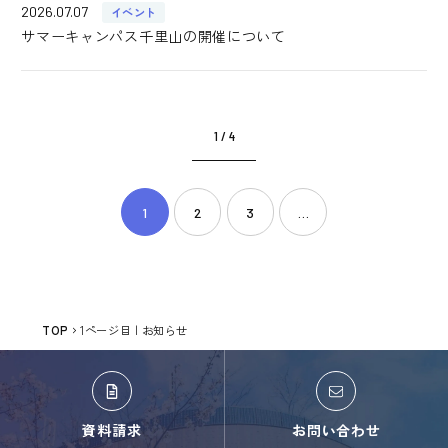
2026.07.07
イベント
サマーキャンパス千里山の開催について
1 / 4
1
2
3
…
TOP
1ページ目 | お知らせ
資料請求
お問い合わせ