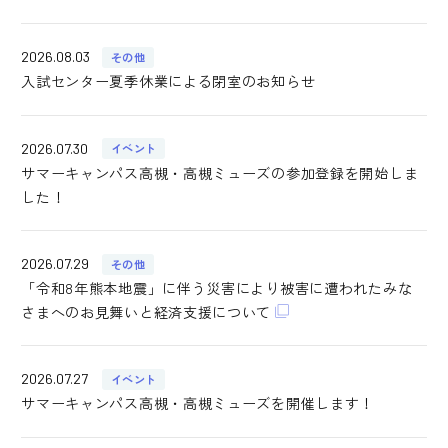
2026.08.03
その他
入試センター夏季休業による閉室のお知らせ
2026.07.30
イベント
サマーキャンパス高槻・高槻ミューズの参加登録を開始しま
した！
2026.07.29
その他
「令和8年熊本地震」に伴う災害により被害に遭われたみな
さまへのお見舞いと経済支援について
2026.07.27
イベント
サマーキャンパス高槻・高槻ミューズを開催します！