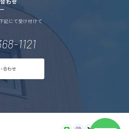
合わせ
下記にて受け付けて
68-1121
い合わせ