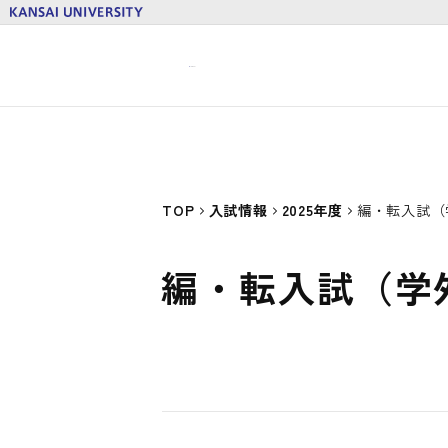
TOP
入試情報
2025年度
編・転入試（
編・転入試（学