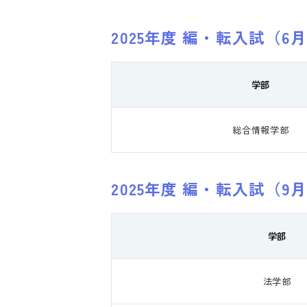
2025年度 編・転入試（
学部
総合情報学部
2025年度 編・転入試（
学部
法学部