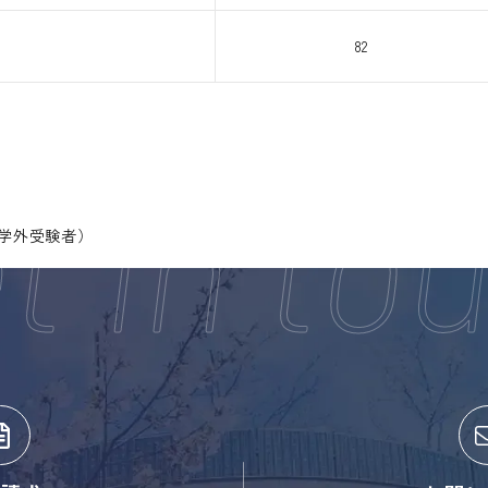
82
学外受験者）