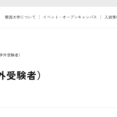
関西大学について
イベント・オープンキャンパス
入試情
学外受験者）
外受験者）