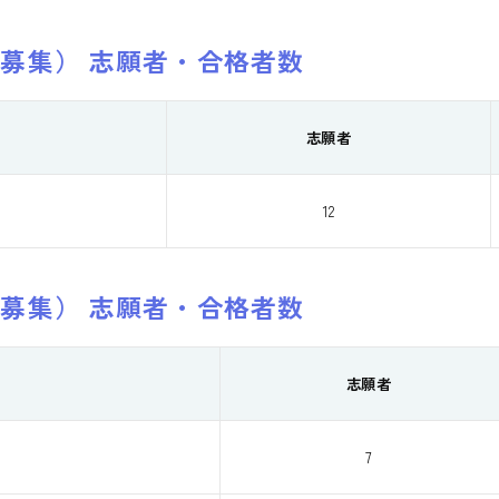
6月募集） 志願者・合格者数
志願者
12
9月募集） 志願者・合格者数
志願者
7