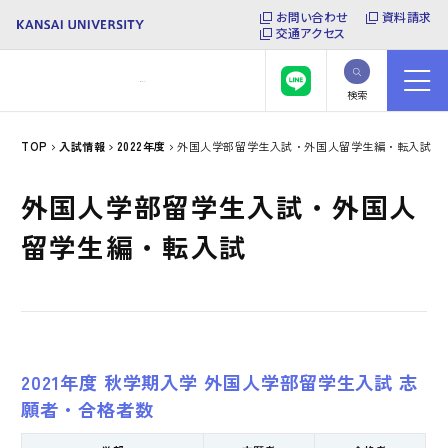
お問い合わせ
資料請求
交通アクセス
検索
TOP
入試情報
2022年度
外国人学部留学生入試・外国人留学生編・転入試
外国人学部留学生入試・外国人
留学生編・転入試
2021年度 秋学期入学 外国人学部留学生入試 志
願者・合格者数